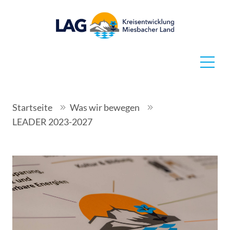
Startseite
Was wir bewegen
LEADER 2023-2027