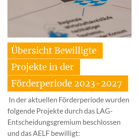
Übersicht Bewilligte
Projekte in der
Förderperiode 2023-2027
In der aktuellen Förderperiode wurden
folgende Projekte durch das LAG-
Entscheidungsgremium beschlossen
und das AELF bewilligt: