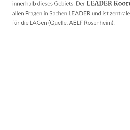
LEADER Koord
innerhalb dieses Gebiets. Der
allen Fragen in Sachen LEADER und ist zentral
für die LAGen (Quelle: AELF Rosenheim).