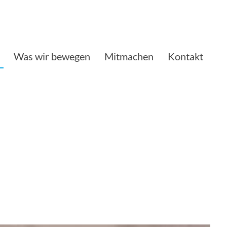
Was wir bewegen
Mitmachen
Kontakt