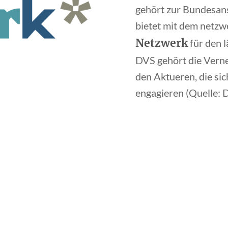
gehört zur Bundesans
bietet mit dem netzw
Netzwerk
für den 
DVS gehört die Vern
den Aktueren, die sic
engagieren (Quelle: 