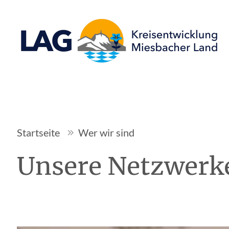
Startseite
Wer wir sind
Unsere Netzwerk