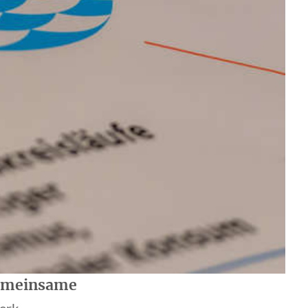
emeinsame