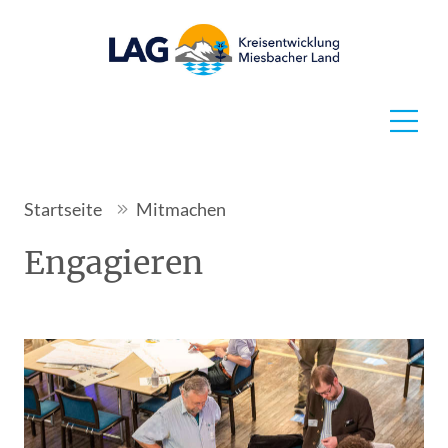
Startseite
Mitmachen
Engagieren