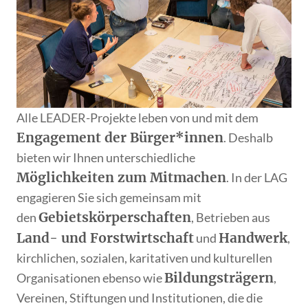
Alle LEADER-Projekte leben von und mit dem
Engagement der Bürger*innen
. Deshalb
bieten wir Ihnen unterschiedliche
Möglichkeiten zum Mitmachen
. In der LAG
engagieren Sie sich gemeinsam mit
Gebietskörperschaften
den
, Betrieben aus
Land- und Forstwirtschaft
Handwerk
und
,
kirchlichen, sozialen, karitativen und kulturellen
Bildungsträgern
Organisationen ebenso wie
,
Vereinen, Stiftungen und Institutionen, die die