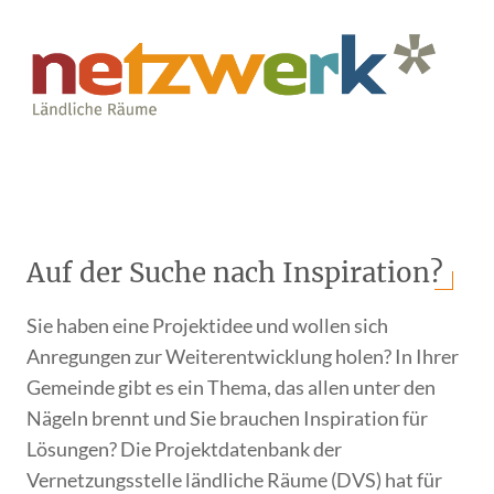
Auf der Suche nach Inspiration?
Sie haben eine Projektidee und wollen sich
Anregungen zur Weiterentwicklung holen? In Ihrer
Gemeinde gibt es ein Thema, das allen unter den
Nägeln brennt und Sie brauchen Inspiration für
Lösungen? Die Projektdatenbank der
Vernetzungsstelle ländliche Räume (DVS) hat für