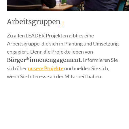
Arbeitsgruppen
Zu allen LEADER Projekten gibt es eine
Arbeitsgruppe, die sich in Planung und Umsetzung
engagiert. Denn die Projekte leben von
Bürger*innenengagement
. Informieren Sie
sich über
unsere Projekte
und melden Sie sich,
wenn Sie Interesse an der Mitarbeit haben.