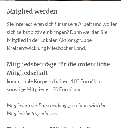
Mitglied werden
Sie interessieren sich für unsere Arbeit und wollen
sich selbst aktiv einbringen? Dann werden Sie
Mitglied in der Lokalen Aktionsgruppe
Kreisentwicklung Miesbacher Land.
Mitgliedsbeiträge für die ordentliche
Mitgliedschaft
kommunale Körperschaften: 100 Euro/Jahr
sonstige Mitglieder: 30 Euro/Jahr
Mitgliedern des Entscheidungsgremiums wird der
Mitgliedsbeitrag erlassen.