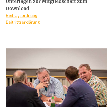
Unterlagen zur Mitgliedschaft zum
Download
Beitragsordnung
Beitrittserklärung