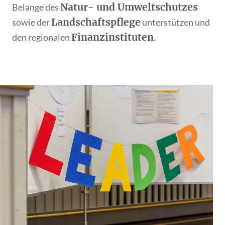
Natur- und Umweltschutzes
Belange des
Landschaftspflege
sowie der
unterstützen und
Finanzinstituten
den regionalen
.