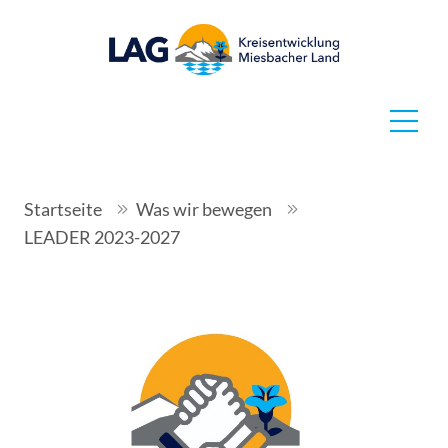
Startseite
Was wir bewegen
LEADER 2023-2027