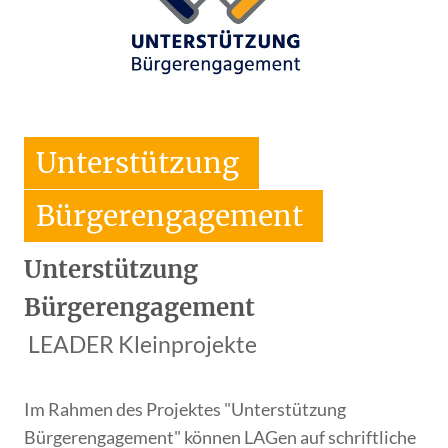
Unterstützung
Bürgerengagement
Unterstützung
Bürgerengagement
LEADER Kleinprojekte
Im Rahmen des Projektes "Unterstützung
Bürgerengagement" können LAGen auf schriftliche