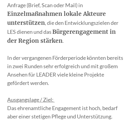
Anfrage (Brief, Scan oder Mail) in
Einzelmaßnahmen lokale Akteure
unterstützen
, die den Entwicklungszielen der
Bürgerengagement in
LES dienen und das
der Region stärken
.
In der vergangenen Förderperiode könnten bereits
in zwei Runden sehr erfolgreich und mit großem
Ansehen für LEADER viele kleine Projekte
gefördert werden.
Ausgangslage / Ziel:
Das ehrenamtliche Engagement ist hoch, bedarf
aber einer stetigen Pflege und Unterstützung.