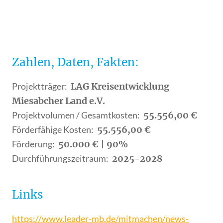
Zahlen, Daten, Fakten:
Projektträger:
,
LAG Kreisentwicklung
Miesabcher Land e.V.
Projektvolumen / Gesamtkosten:
,
55.556,00 €
Förderfähige Kosten:
,
55.556,00 €
Förderung:
,
50.000 € | 90%
Durchführungszeitraum:
,
2025-2028
Links
https://www.leader-mb.de/mitmachen/news-