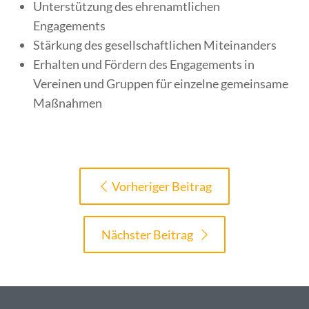
Unterstützung des ehrenamtlichen
Engagements
Stärkung des gesellschaftlichen Miteinanders
Erhalten und Fördern des Engagements in
Vereinen und Gruppen für einzelne gemeinsame
Maßnahmen
Vorheriger Beitrag
Nächster Beitrag