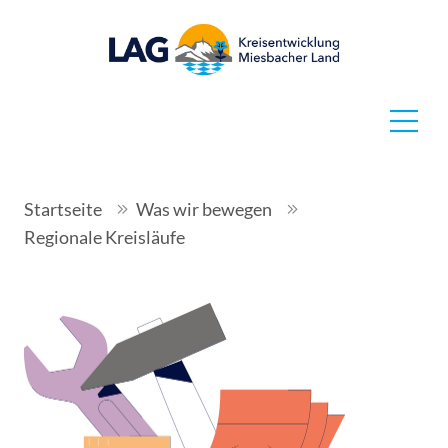
Startseite
Was wir bewegen
Regionale Kreisläufe