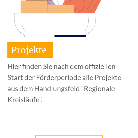
Projekte
Hier finden Sie nach dem offiziellen
Start der Förderperiode alle Projekte
aus dem Handlungsfeld "Regionale
Kreisläufe".