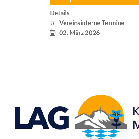
Details
Vereinsinterne Termine
02. März 2026