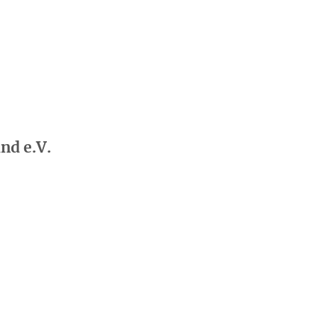
nd e.V.