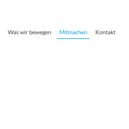
Was wir bewegen
Mitmachen
Kontakt