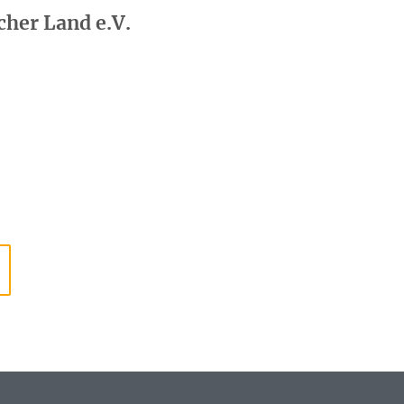
her Land e.V.