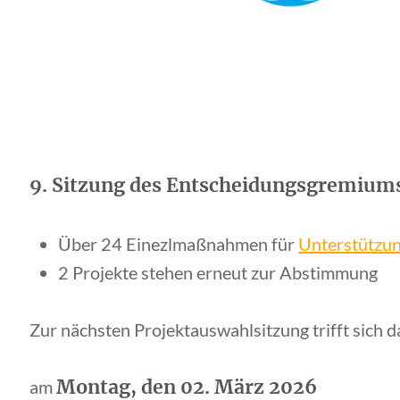
9. Sitzung des Entscheidungsgremiums
Über 24 Einezlmaßnahmen für
Unterstützu
2 Projekte stehen erneut zur Abstimmung
Zur nächsten Projektauswahlsitzung trifft sich
Montag, den 02. März 2026
am