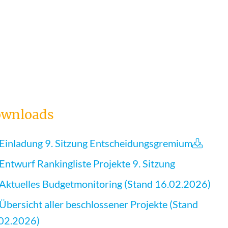
wnloads
Einladung 9. Sitzung Entscheidungsgremium
Entwurf Rankingliste Projekte 9. Sitzung
Aktuelles Budgetmonitoring (Stand 16.02.2026)
Übersicht aller beschlossener Projekte (Stand
02.2026)