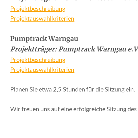
Projektbeschreibung
Projektauswahlkriterien
Pumptrack Warngau
Projektträger: Pumptrack Warngau e.V
Projektbeschreibung
Projektauswahlkriterien
Planen Sie etwa 2,5 Stunden für die Sitzung ein.
Wir freuen uns auf eine erfolgreiche Sitzung d