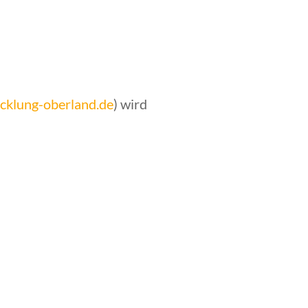
cklung-oberland.de
) wird