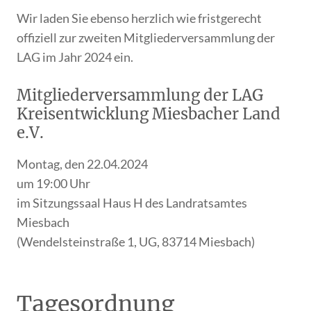
Wir laden Sie ebenso herzlich wie fristgerecht
offiziell zur zweiten Mitgliederversammlung der
LAG im Jahr 2024 ein.
Mitgliederversammlung der LAG
Kreisentwicklung Miesbacher Land
e.V.
Montag, den 22.04.2024
um 19:00 Uhr
im Sitzungssaal Haus H des Landratsamtes
Miesbach
(Wendelsteinstraße 1, UG, 83714 Miesbach)
Tagesordnung