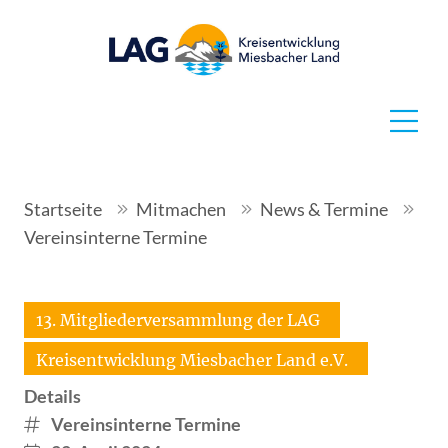
Startseite
Mitmachen
News & Termine
Vereinsinterne Termine
13. Mitgliederversammlung der LAG
Kreisentwicklung Miesbacher Land e.V.
Details
Vereinsinterne Termine