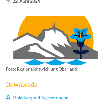
22. April 2024
Foto: Regionalentwicklung Oberland
Downloads
Einladung und Tagesordnung