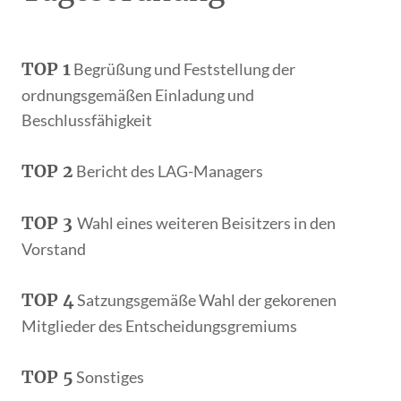
TOP 1
Begrüßung und Feststellung der
ordnungsgemäßen Einladung und
Beschlussfähigkeit
TOP 2
Bericht des LAG-Managers
TOP 3
Wahl eines weiteren Beisitzers in den
Vorstand
TOP 4
Satzungsgemäße Wahl der gekorenen
Mitglieder des Entscheidungsgremiums
TOP 5
Sonstiges