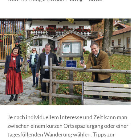
Je nach individuellem Interesse und Zeit kann man
zwischen einem kurzen Ortsspaziergang oder einer
tagesfüllenden Wanderung wählen. Tipps zur