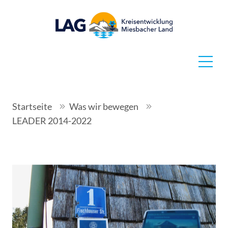
Startseite
Was wir bewegen
LEADER 2014-2022