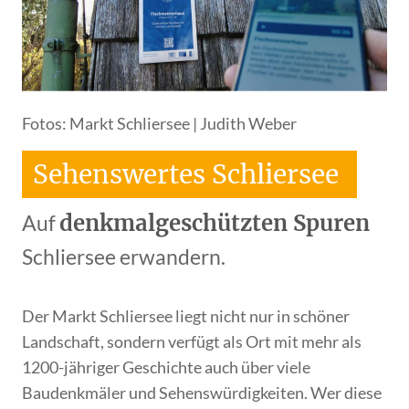
Fotos: Markt Schliersee | Judith Weber
Sehenswertes Schliersee
denkmalgeschützten Spuren
Auf
Schliersee erwandern.
Der Markt Schliersee liegt nicht nur in schöner
Landschaft, sondern verfügt als Ort mit mehr als
1200-jähriger Geschichte auch über viele
Baudenkmäler und Sehenswürdigkeiten. Wer diese