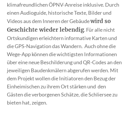
klimafreundlichen ÖPNV-Anreise inklusive. Durch
einen Audioguide, historische Texte, Bilder und
wird so
Videos aus dem Inneren der Gebäude
Geschichte wieder lebendig
. Für alle nicht
Ortskundigen erleichtern informative Karten und
die GPS-Navigation das Wandern. Auch ohne die
Wege-App können die wichtigsten Informationen
über eine neue Beschilderung und QR-Codes an den
jeweiligen Baudenkmälern abgerufen werden. Mit
dem Projekt wollen die Initiatoren den Bezug der
Einheimischen zu ihrem Ort stärken und den
Gästen die verborgenen Schätze, die Schliersee zu
bieten hat, zeigen.