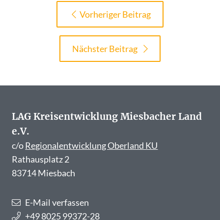
Vorheriger Beitrag
Nächster Beitrag
LAG Kreisentwicklung Miesbacher Land
e.V.
c/o
Regionalentwicklung Oberland KU
Rathausplatz 2
83714 Miesbach
E-Mail verfassen
+49 8025 99372-28