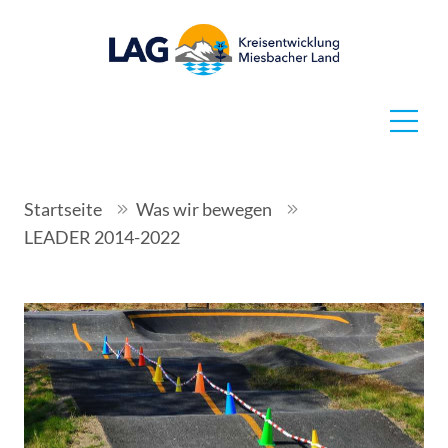
Startseite
Was wir bewegen
LEADER 2014-2022