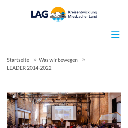
Startseite
Was wir bewegen
LEADER 2014-2022