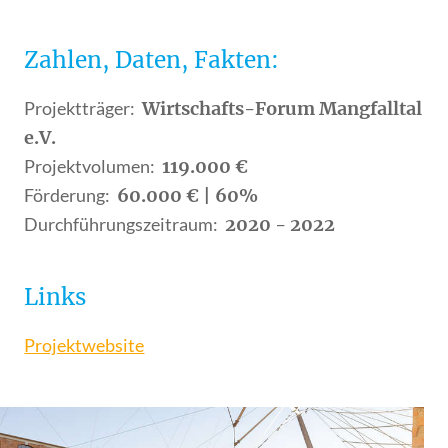
Zahlen, Daten, Fakten:
Projektträger:
,
Wirtschafts-Forum Mangfalltal
e.V.
Projektvolumen:
,
119.000 €
Förderung:
,
60.000 € | 60%
Durchführungszeitraum:
,
2020 - 2022
Links
Projektwebsite