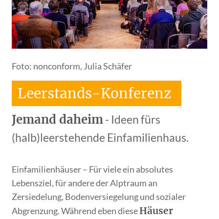
Foto: nonconform, Julia Schäfer
Leerstands-Konferenz
Jemand daheim
- Ideen fürs
(halb)leerstehende Einfamilienhaus.
Einfamilienhäuser – Für viele ein absolutes
Lebensziel, für andere der Alptraum an
Zersiedelung, Bodenversiegelung und sozialer
Häuser
Abgrenzung. Während eben diese