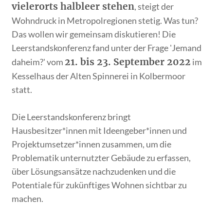
vielerorts halbleer stehen
, steigt der
Wohndruck in Metropolregionen stetig. Was tun?
Das wollen wir gemeinsam diskutieren! Die
Leerstandskonferenz fand unter der Frage 'Jemand
21. bis 23. September 2022
daheim?' vom
im
Kesselhaus der Alten Spinnerei in Kolbermoor
statt.
Die Leerstandskonferenz bringt
Hausbesitzer*innen mit Ideengeber*innen und
Projektumsetzer*innen zusammen, um die
Problematik unternutzter Gebäude zu erfassen,
über Lösungsansätze nachzudenken und die
Potentiale für zukünftiges Wohnen sichtbar zu
machen.