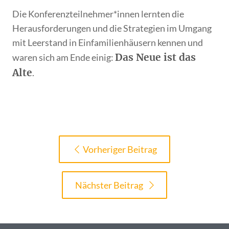
Die Konferenzteilnehmer*innen lernten die
Herausforderungen und die Strategien im Umgang
mit Leerstand in Einfamilienhäusern kennen und
Das Neue ist das
waren sich am Ende einig:
Alte
.
Vorheriger Beitrag
Nächster Beitrag