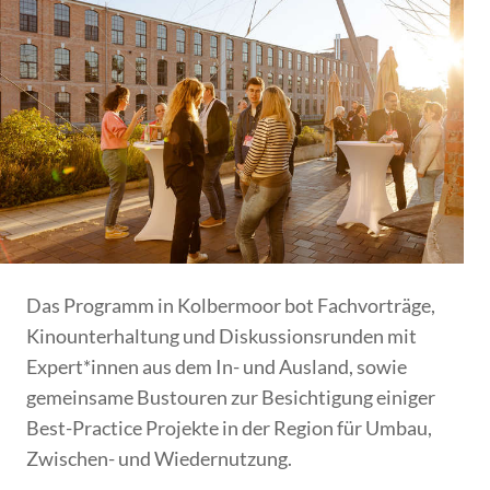
Das Programm in Kolbermoor bot Fachvorträge,
Kinounterhaltung und Diskussionsrunden mit
Expert*innen aus dem In- und Ausland, sowie
gemeinsame Bustouren zur Besichtigung einiger
Best-Practice Projekte in der Region für Umbau,
Zwischen- und Wiedernutzung.