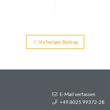
Vorheriger Beitrag
E-Mail verfassen
+49 8025 99372-28