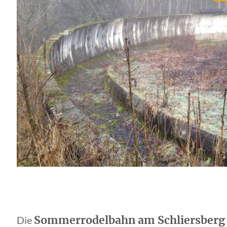
Sommerrodelbahn am Schliersberg
Die