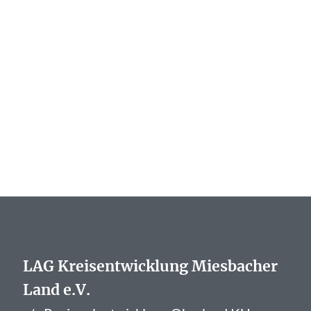
LAG Kreisentwicklung Miesbacher
Land e.V.