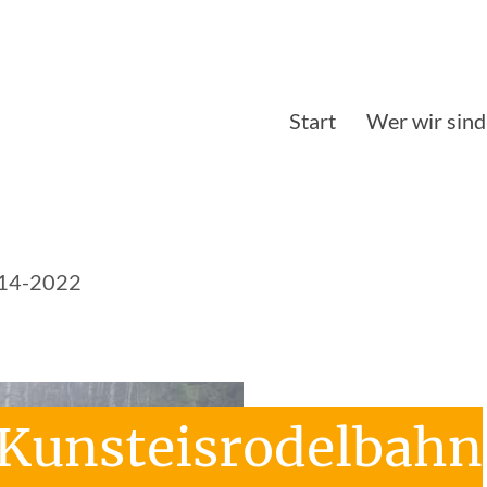
Start
Wer wir sind
14-2022
Kunsteisrodelbahn