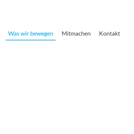
Was wir bewegen
Mitmachen
Kontakt