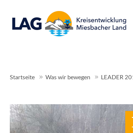
Startseite
Was wir bewegen
LEADER 20