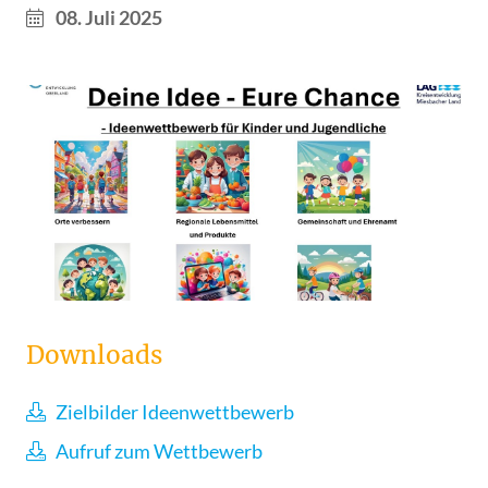
08. Juli 2025
Downloads
Zielbilder Ideenwettbewerb
Aufruf zum Wettbewerb