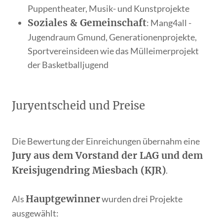
Puppentheater, Musik- und Kunstprojekte
Soziales & Gemeinschaft
: Mang4all -
Jugendraum Gmund, Generationenprojekte,
Sportvereinsideen wie das Mülleimerprojekt
der Basketballjugend
Juryentscheid und Preise
Die Bewertung der Einreichungen übernahm eine
Jury aus dem Vorstand der LAG und dem
Kreisjugendring Miesbach (KJR)
.
Hauptgewinner
Als
wurden drei Projekte
ausgewählt: