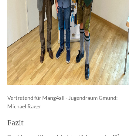
Vertretend für Mang4all - Jugendraum Gmund:
Michael Rager
Fazit