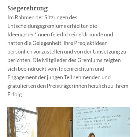
Siegerehrung
Im Rahmen der Sitzungen des
Entscheidungsgremiums erhielten die
Ideengeber*innen feierlich eine Urkunde und
hatten die Gelegenheit, ihre Preojektideen
persönlich vorzustellen und von der Umsetzung zu
berichten. Die Mitglieder des Gremiums zeigten
sich beeindruckt vom Ideenreichtum und
Engagement der jungen Teilnehmenden und
gratulierten den Preisträgerinnen herzlich zu ihrem
Erfolg