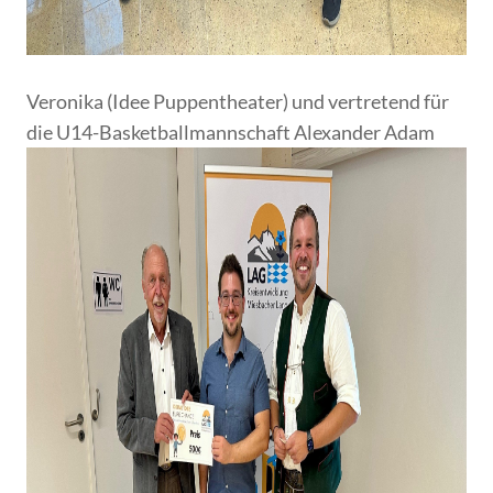
Veronika (Idee Puppentheater) und vertretend für
die U14-Basketballmannschaft Alexander Adam