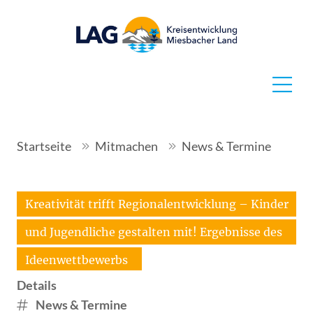
Startseite
Mitmachen
News & Termine
Kreativität trifft Regionalentwicklung – Kinder
und Jugendliche gestalten mit! Ergebnisse des
Ideenwettbewerbs
Details
News & Termine