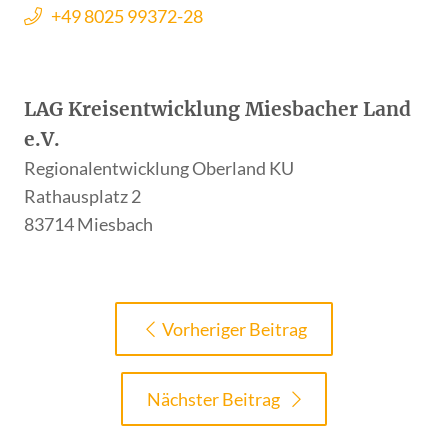
+49 8025 99372-28
LAG Kreisentwicklung Miesbacher Land
e.V.
Regionalentwicklung Oberland KU
Rathausplatz 2
83714 Miesbach
Vorheriger Beitrag
Nächster Beitrag